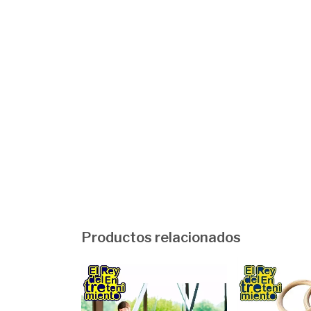
Productos relacionados