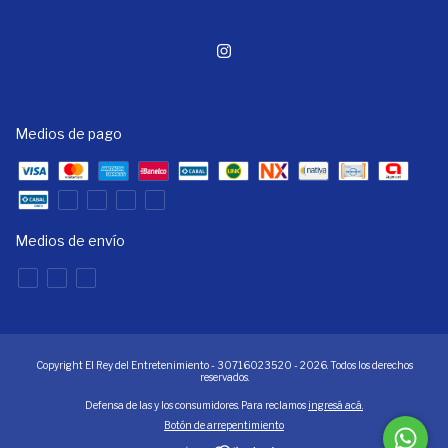
Medios de pago
Medios de envío
Copyright El Rey del Entretenimiento - 30716023520 - 2026. Todos los derechos
reservados.
Defensa de las y los consumidores. Para reclamos
ingresá acá.
Botón de arrepentimiento