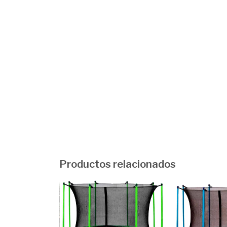
Productos relacionados